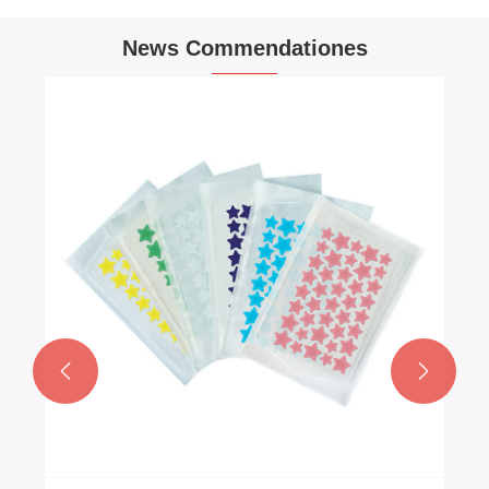
News Commendationes

