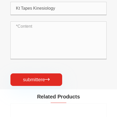
submittere

Related Products