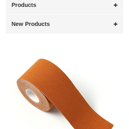
Products
New Products