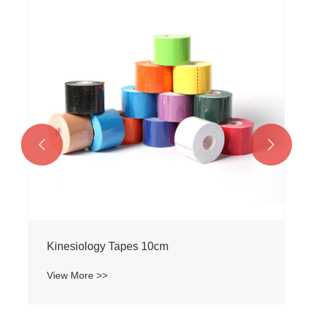


Kinesiology Tapes 10cm
View More >>