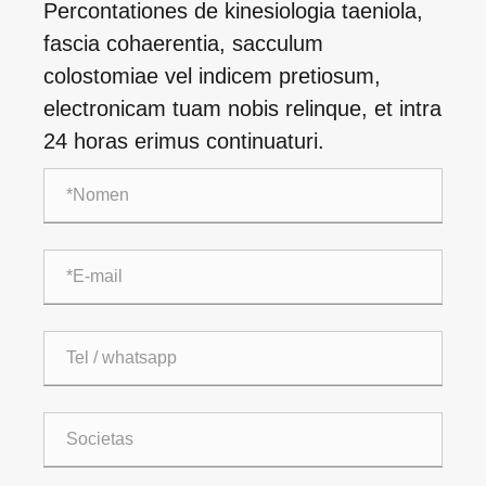
Percontationes de kinesiologia taeniola,
fascia cohaerentia, sacculum
colostomiae vel indicem pretiosum,
electronicam tuam nobis relinque, et intra
24 horas erimus continuaturi.