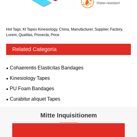
Hot Tags: Kt Tapes Kinesiology, China, Manufacturer, Supplier, Factory,
Lorem, Qualitas, Provecta, Price
Related Categoria
Cohaerentis Elasticitas Bandages
Kinesiology Tapes
PU Foam Bandages
Curabitur aliquet Tapes
Mitte Inquisitionem