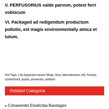
V. PERFUSORIUS valde parvum, potest ferri
vobiscum
VI. Packaged ad redigendum productum
pollutio, est magis environmentally amica et
tutum.
Hot Tags: Life Apparatus tenaci Wrap, Sina, Manufacturer, elit, Factory,
customized, qualis, provectus, pretium
Related Categoria
Cohaerentis Elasticitas Bandages