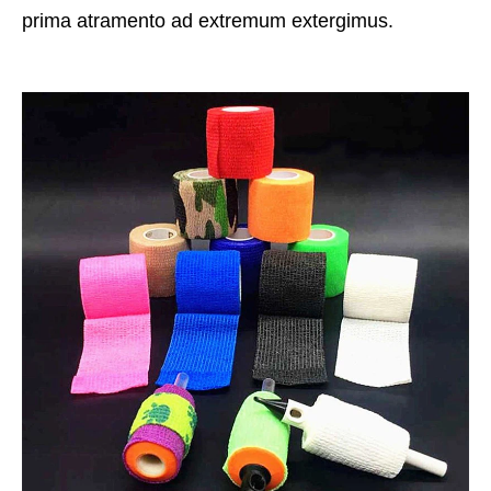
prima atramento ad extremum extergimus.