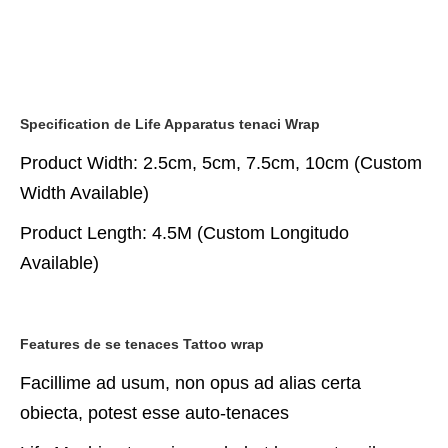
Specification de Life Apparatus tenaci Wrap
Product Width: 2.5cm, 5cm, 7.5cm, 10cm (Custom
Width Available)
Product Length: 4.5M (Custom Longitudo
Available)
Features de se tenaces Tattoo wrap
Facillime ad usum, non opus ad alias certa
obiecta, potest esse auto-tenaces