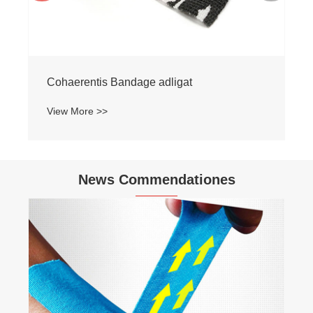
Cohaerentis Bandage adligat
View More >>
News Commendationes