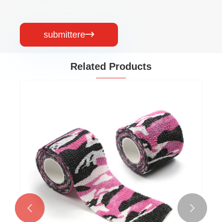
submittere

Related Products

