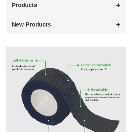
Products
New Products