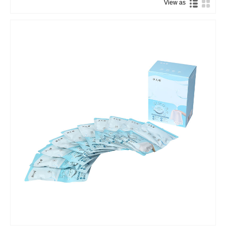
View as