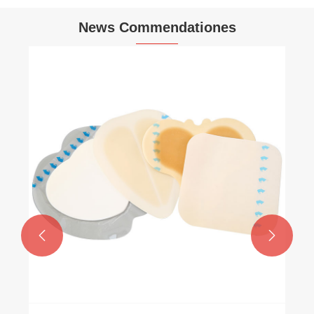
News Commendationes

