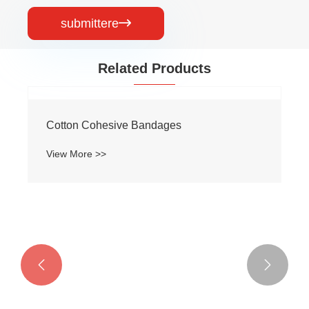
submittere

Related Products

