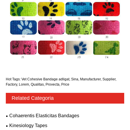
Hot Tags: Vet Cohesive Bandage adligat, Sina, Manufacturer, Supplier,
Factory, Lorem, Qualitas, Provecta, Price
Related Categoria
Cohaerentis Elasticitas Bandages
Kinesiology Tapes