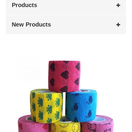
Products
New Products