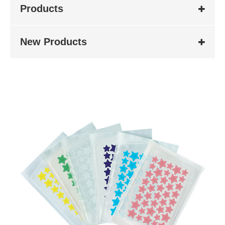
Products
New Products