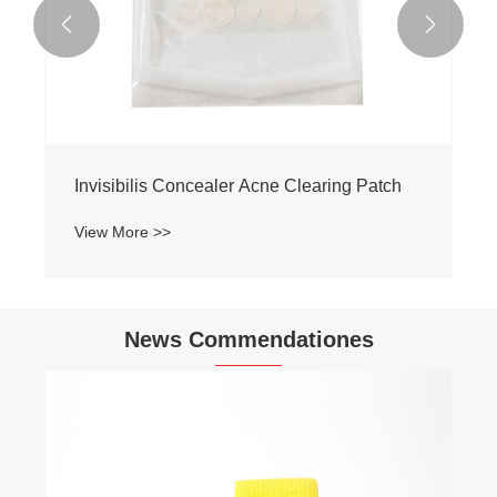


Invisibilis Concealer Acne Clearing Patch
View More >>
News Commendationes