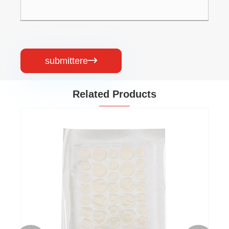
submittere

Related Products